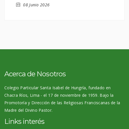
08 Junio 2026
Acerca de Nosotros
Colegio Particular Santa Isabel de Hungría, fundado en
Chacra Ríos, Lima - el 17 de noviembre de 1959. Bajo la
Promotoría y Dirección de las Religiosas Franciscanas de la
Madre del Divino Pastor.
Links interés