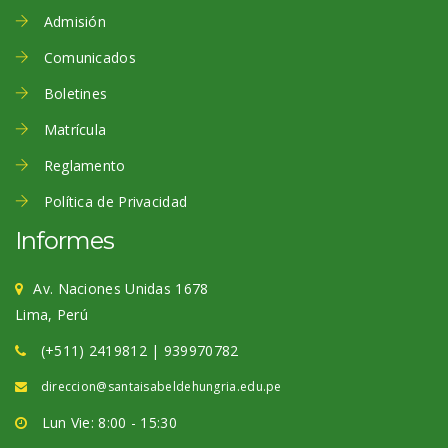
Admisión
Comunicados
Boletines
Matrícula
Reglamento
Política de Privacidad
Informes
Av. Naciones Unidas 1678
Lima, Perú
(+511) 2419812 | 939970782
direccion@santaisabeldehungria.edu.pe
Lun Vie: 8:00 - 15:30