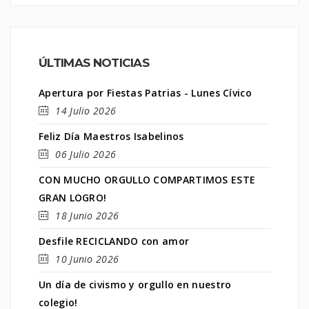
ÚLTIMAS NOTICIAS
Apertura por Fiestas Patrias - Lunes Cívico
14 Julio 2026
Feliz Día Maestros Isabelinos
06 Julio 2026
CON MUCHO ORGULLO COMPARTIMOS ESTE
GRAN LOGRO!
18 Junio 2026
Desfile RECICLANDO con amor
10 Junio 2026
Un día de civismo y orgullo en nuestro
colegio!