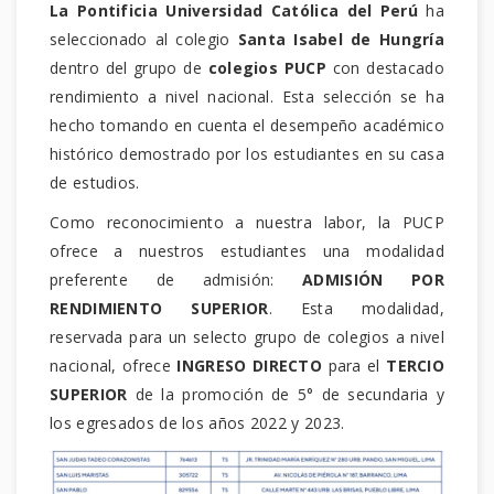
La Pontificia Universidad Católica del Perú
ha
seleccionado al colegio
Santa Isabel de Hungría
dentro del grupo de
colegios PUCP
con destacado
rendimiento a nivel nacional. Esta selección se ha
hecho tomando en cuenta el desempeño académico
histórico demostrado por los estudiantes en su casa
de estudios.
Como reconocimiento a nuestra labor, la PUCP
ofrece a nuestros estudiantes una modalidad
preferente de admisión:
ADMISIÓN POR
RENDIMIENTO SUPERIOR
. Esta modalidad,
reservada para un selecto grupo de colegios a nivel
nacional, ofrece
INGRESO DIRECTO
para el
TERCIO
SUPERIOR
de la promoción de 5° de secundaria y
los egresados de los años 2022 y 2023.